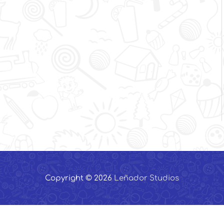
Copyright © 2026
Leñador Studios